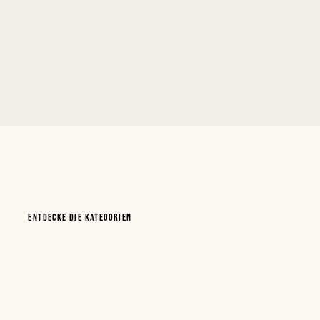
ENTDECKE DIE KATEGORIEN