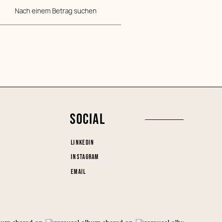
Nach einem Betrag suchen
SOCIAL
LINKEDIN
INSTAGRAM
EMAIL