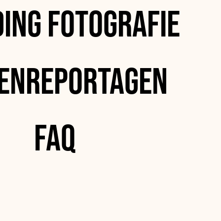
ing Fotografie
enreportagen
FAQ