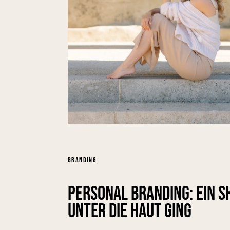
BRANDING
Personal Branding: Ein S
unter die Haut ging