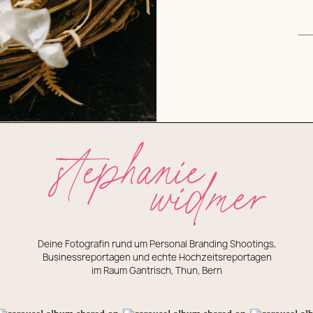
Deine Fotografin rund um Personal Branding Shootings,
Businessreportagen und echte Hochzeitsreportagen
im Raum Gantrisch, Thun, Bern