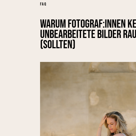
FAQ
Warum Fotograf:innen ke
unbearbeitete Bilder ra
(sollten)