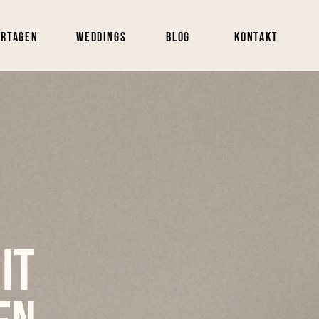
ortagen
Weddings
Blog
Kontakt
it