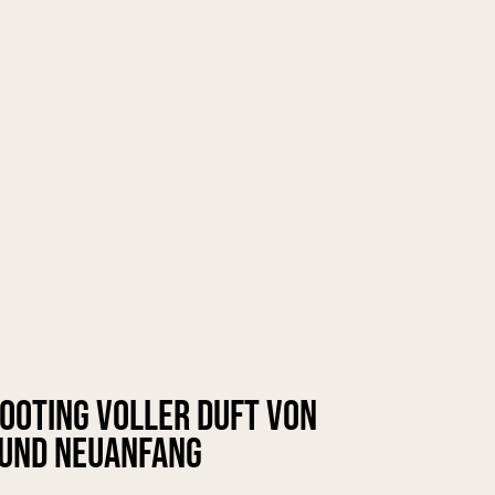
hooting voller Duft von
 und Neuanfang