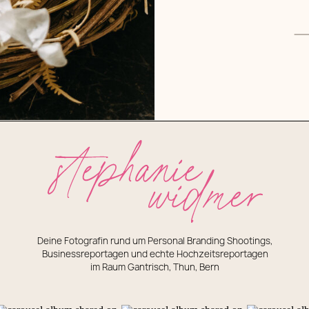
Deine Fotografin rund um Personal Branding Shootings,
Businessreportagen und echte Hochzeitsreportagen
im Raum Gantrisch, Thun, Bern