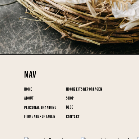
NAV
HOME
HOCHZEITSREPORTAGEN
ABOUT
SHOP
BLOG
PERSONAL BRANDING
FIRMENREPORTAGEN
KONTAKT