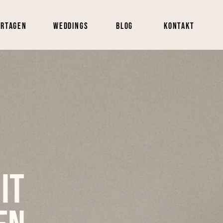
ortagen
Weddings
Blog
Kontakt
it