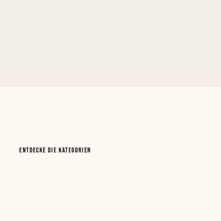
ENTDECKE DIE KATEGORIEN