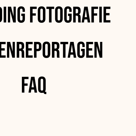
ing Fotografie
enreportagen
FAQ