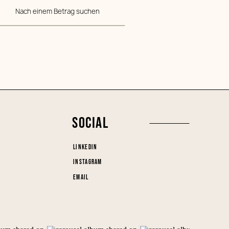
Nach einem Betrag suchen
SOCIAL
LINKEDIN
INSTAGRAM
EMAIL