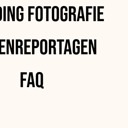
ing Fotografie
enreportagen
FAQ