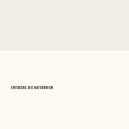
ENTDECKE DIE KATEGORIEN