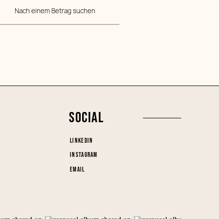
Nach einem Betrag suchen
SOCIAL
LINKEDIN
INSTAGRAM
EMAIL