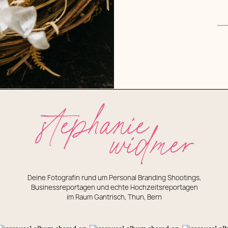
Deine Fotografin rund um Personal Branding Shootings,
Businessreportagen und echte Hochzeitsreportagen
im Raum Gantrisch, Thun, Bern