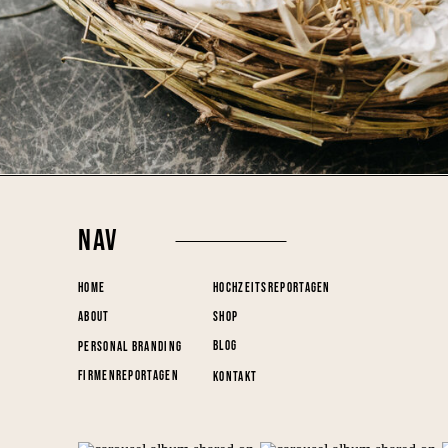
NAV
HOME
HOCHZEITSREPORTAGEN
ABOUT
SHOP
BLOG
PERSONAL BRANDING
FIRMENREPORTAGEN
KONTAKT