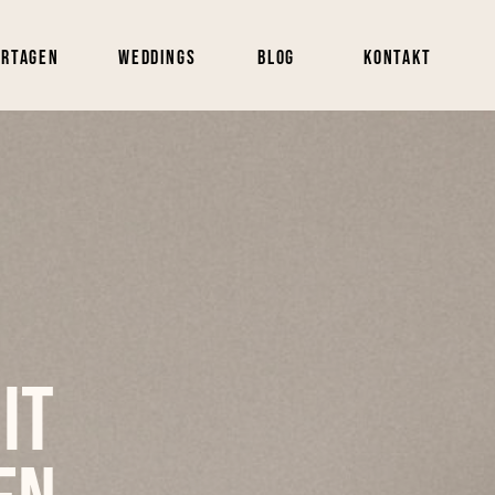
ortagen
Weddings
Blog
Kontakt
it