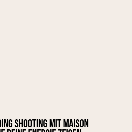
ing Shooting mit Maison