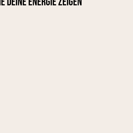
ie deine Energie zeigen