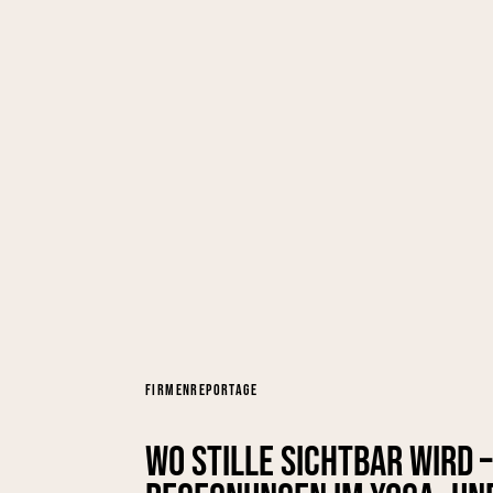
FIRMENREPORTAGE
Wo Stille sichtbar wird 