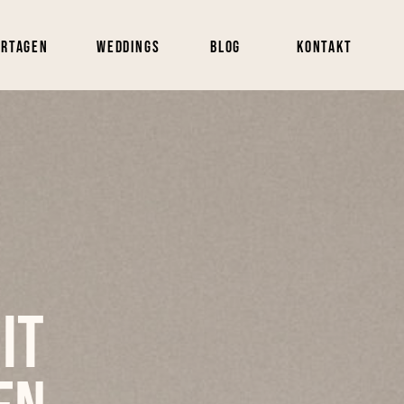
ortagen
Weddings
Blog
Kontakt
it