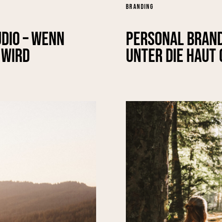
BRANDING
dio – wenn
Personal Brandi
 wird
unter die Haut 