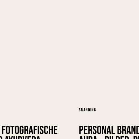
BRANDING
– Fotografische
Personal Brand