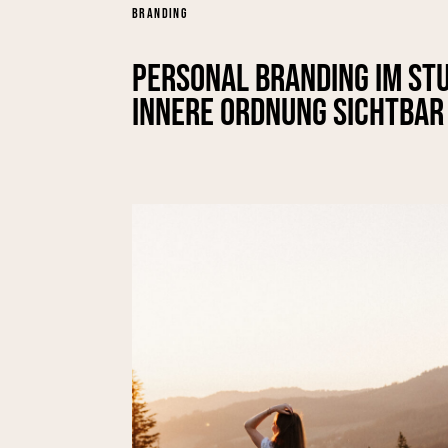
BRANDING
Personal Branding im Stu
innere Ordnung sichtbar