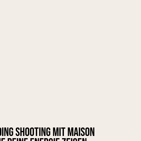
ing Shooting mit Maison