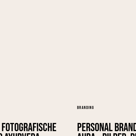
BRANDING
– Fotografische
Personal Brand