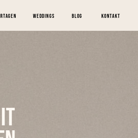
ortagen
Weddings
Blog
Kontakt
it