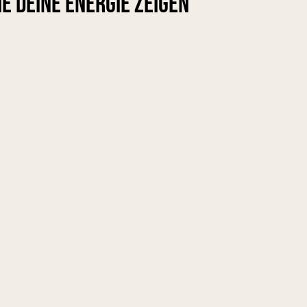
ie deine Energie zeigen