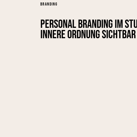
BRANDING
Personal Branding im Stu
innere Ordnung sichtbar