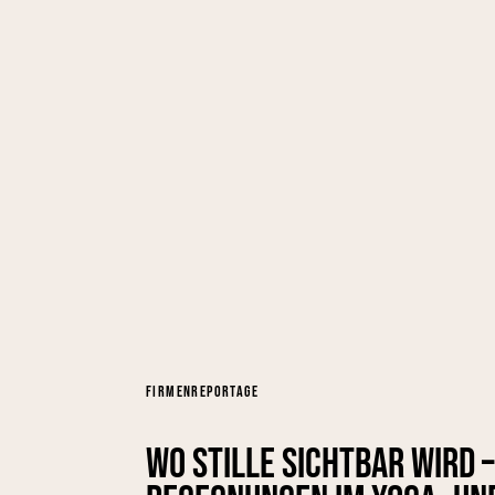
FIRMENREPORTAGE
Wo Stille sichtbar wird 